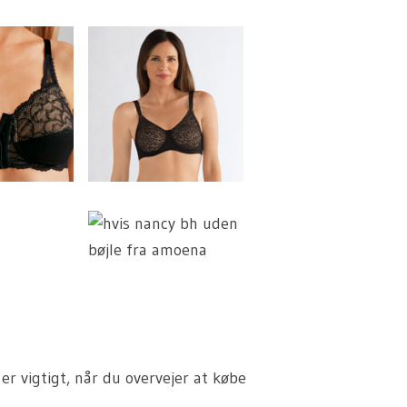
er vigtigt, når du overvejer at købe