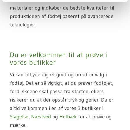
materialer og indkøber de bedste kvaliteter til
produktionen af fodtøj baseret på avancerede
teknologier.
Du er velkommen til at prøve i
vores butikker
Vi kan tilbyde dig et godt og bredt udvalg i
fodtøj. Det er så vigtigt, at du prøver fodtøjet,
fordi skoene skal passe fra starten, ellers
risikerer du at der opstår tryk og gener. Du er
altid velkommen i en af vores 3 butikker i
Slagelse
,
Næstved
og
Holbæk
for at prøve og
mærke.