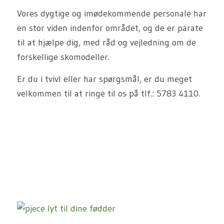
Vores dygtige og imødekommende personale har
en stor viden indenfor området, og de er parate
til at hjælpe dig, med råd og vejledning om de
forskellige skomodeller.
Er du i tvivl eller har spørgsmål, er du meget
velkommen til at ringe til os på tlf.: 5783 4110.